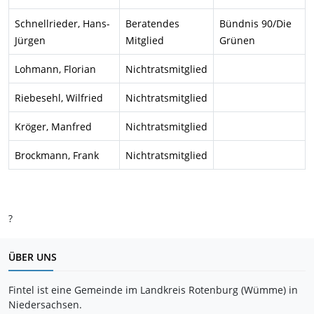
Schnellrieder, Hans-
Beratendes
Bündnis 90/Die
Jürgen
Mitglied
Grünen
Lohmann, Florian
Nichtratsmitglied
Riebesehl, Wilfried
Nichtratsmitglied
Kröger
, Manfred
Nichtratsmitglied
Brockmann, Frank
Nichtratsmitglied
?
ÜBER UNS
Fintel ist eine Gemeinde im Landkreis Rotenburg (Wümme) in
Niedersachsen.