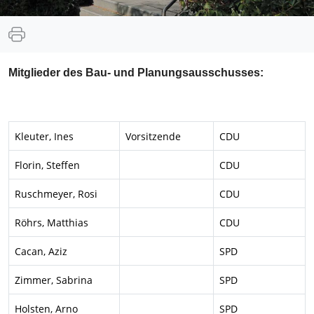
Mitglieder des Bau- und Planungsausschusses:
Kleuter, Ines
Vorsitzende
CDU
Florin, Steffen
CDU
Ruschmeyer, Rosi
CDU
Röhrs, Matthias
CDU
Cacan, Aziz
SPD
Zimmer, Sabrina
SPD
Holsten, Arno
SPD