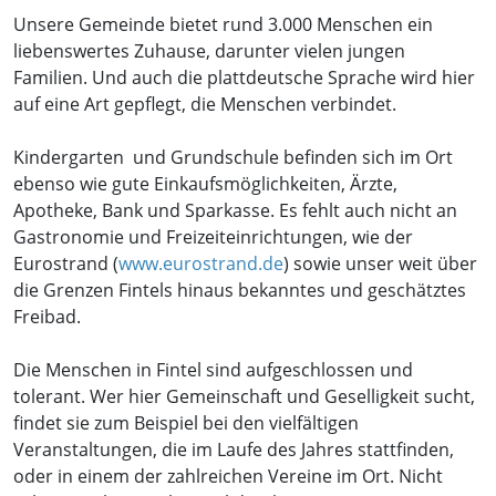
Unsere Gemeinde bietet rund 3.000 Menschen ein
liebenswertes Zuhause, darunter vielen jungen
Familien. Und auch die plattdeutsche Sprache wird hier
auf eine Art gepflegt, die Menschen verbindet.
Kindergarten und Grundschule befinden sich im Ort
ebenso wie gute Einkaufsmöglichkeiten, Ärzte,
Apotheke, Bank und Sparkasse. Es fehlt auch nicht an
Gastronomie und Freizeiteinrichtungen, wie der
Eurostrand (
www.eurostrand.de
) sowie unser weit über
die Grenzen Fintels hinaus bekanntes und geschätztes
Freibad.
Die Menschen in Fintel sind aufgeschlossen und
tolerant. Wer hier Gemeinschaft und Geselligkeit sucht,
findet sie zum Beispiel bei den vielfältigen
Veranstaltungen, die im Laufe des Jahres stattfinden,
oder in einem der zahlreichen Vereine im Ort. Nicht