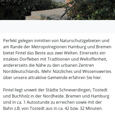
Perfekt gelegen inmitten von Naturschutzgebieten und
am Rande der Metropolregionen Hamburg und Bremen
bietet Fintel das Beste aus zwei Welten. Einerseits ein
intaktes Dorfleben mit Traditionen und Weltoffenheit,
andererseits die Nähe zu den urbanen Zentren
Norddeutschlands. Mehr Nützliches und Wissenswertes
über unsere attraktive Gemeinde erfahren Sie hier.
Fintel liegt unweit der Städte Schneverdingen, Tostedt
und Buchholz in der Nordheide. Bremen und Hamburg
sind in ca. 1 Autostunde zu erreichen sowie mit der
Bahn z.B. von Tostedt aus in ca. 42 bzw. 32 Minuten.